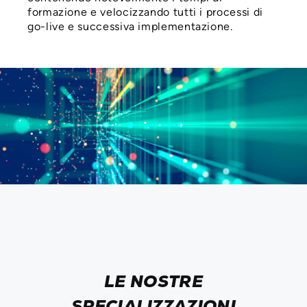
formazione e velocizzando tutti i processi di
go-live e successiva implementazione.
LE NOSTRE
SPECIALIZZAZIONI