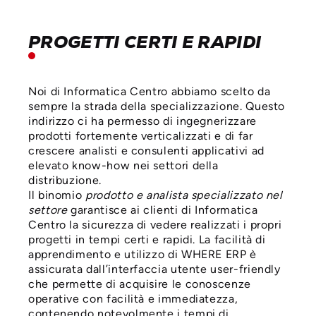
PROGETTI CERTI E RAPIDI
Noi di Informatica Centro abbiamo scelto da
sempre la strada della specializzazione. Questo
indirizzo ci ha permesso di ingegnerizzare
prodotti fortemente verticalizzati e di far
crescere analisti e consulenti applicativi ad
elevato know-how nei settori della
distribuzione.
Il binomio
prodotto e analista specializzato nel
settore
garantisce ai clienti di Informatica
Centro la sicurezza di vedere realizzati i propri
progetti in tempi certi e rapidi. La facilità di
apprendimento e utilizzo di WHERE ERP è
assicurata dall’interfaccia utente user-friendly
che permette di acquisire le conoscenze
operative con facilità e immediatezza,
contenendo notevolmente i tempi di