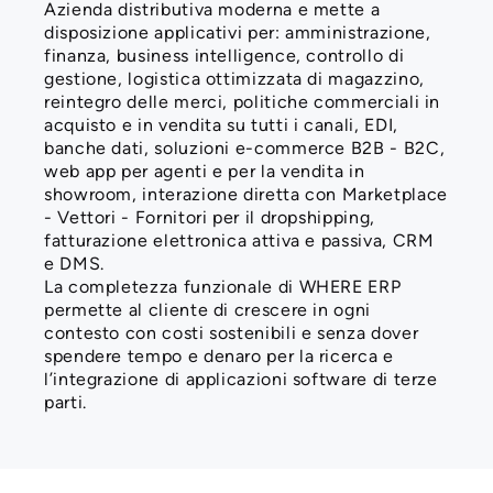
Azienda distributiva moderna e mette a
disposizione applicativi per: amministrazione,
finanza, business intelligence, controllo di
gestione, logistica ottimizzata di magazzino,
reintegro delle merci, politiche commerciali in
acquisto e in vendita su tutti i canali, EDI,
banche dati, soluzioni e-commerce B2B - B2C,
web app per agenti e per la vendita in
showroom, interazione diretta con Marketplace
- Vettori - Fornitori per il dropshipping,
fatturazione elettronica attiva e passiva, CRM
e DMS.
La completezza funzionale di WHERE ERP
permette al cliente di crescere in ogni
contesto con costi sostenibili e senza dover
spendere tempo e denaro per la ricerca e
l’integrazione di applicazioni software di terze
parti.