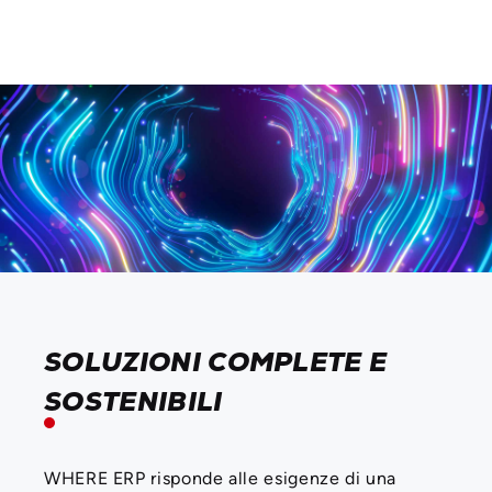
SOLUZIONI COMPLETE E
SOSTENIBILI
WHERE ERP risponde alle esigenze di una