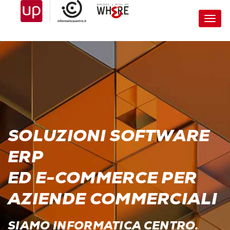
Toggl
navig
SOLUZIONI SOFTWARE
ERP
ED E-COMMERCE PER
AZIENDE COMMERCIALI
SIAMO INFORMATICA CENTRO.