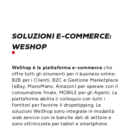
SOLUZIONI E-COMMERCE:
WESHOP
WeShop è la piattaforma e-commerce
che
offre tutti gli strumenti per il business online:
B2B per i Clienti, B2C e Gestione Marketplace
(eBay, ManoMano, Amazon) per operare con il
consumatore finale, MOBILE per gli Agenti. La
piattaforma abilita il colloquio con tutti i
fornitori per favorire il dropshipping. Le
soluzioni WeShop sono integrate in modalità
web service
con le banche dati di settore e
sono ottimizzate per tablet e smartphone.