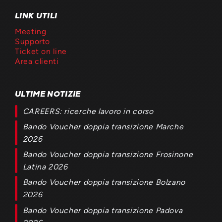
LINK UTILI
Meeting
Supporto
Ticket on line
Area clienti
ULTIME NOTIZIE
CAREERS: ricerche lavoro in corso
Bando Voucher doppia transizione Marche
2026
Bando Voucher doppia transizione Frosinone
Latina 2026
Bando Voucher doppia transizione Bolzano
2026
Bando Voucher doppia transizione Padova