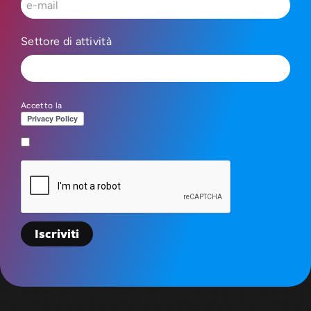
Settore di attività
Accetto la