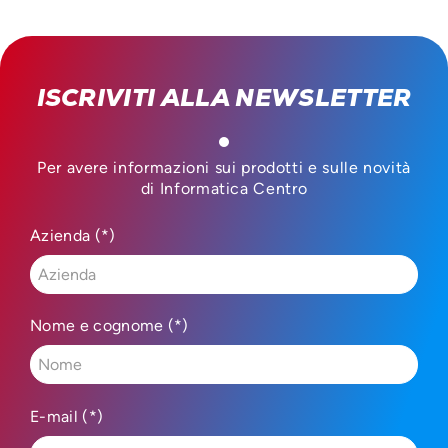
ISCRIVITI ALLA NEWSLETTER
Per avere informazioni sui prodotti e sulle novità
di Informatica Centro
Azienda (*)
Nome e cognome (*)
E-mail (*)