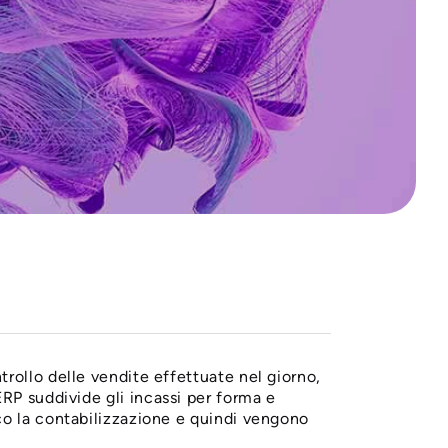
trollo delle vendite effettuate nel giorno,
RP suddivide gli incassi per forma e
o la contabilizzazione e quindi vengono