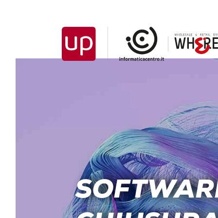
SOFTWARE