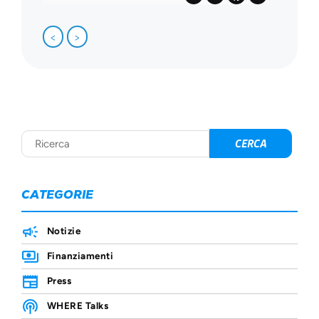
<
>
CATEGORIE
Notizie
Finanziamenti
Press
WHERE Talks