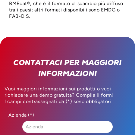
BMEcat®, che è il formato di scambio più diffuso
tra i paesi; altri formati disponibili sono EMDG o
FAB-DIS.
CONTATTACI PER MAGGIORI
INFORMAZIONI
Vuoi maggiori informazioni sui prodotti o vuoi
richiedere una demo gratuita? Compila il form!
I campi contrassegnati da (*) sono obbligatori
Azienda (*)