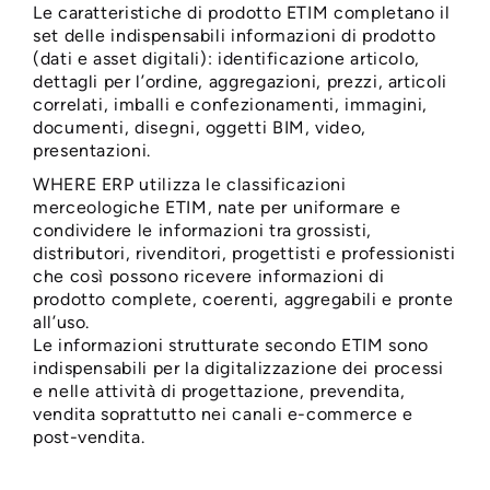
Le caratteristiche di prodotto ETIM completano il
set delle indispensabili informazioni di prodotto
(dati e asset digitali): identificazione articolo,
dettagli per l’ordine, aggregazioni, prezzi, articoli
correlati, imballi e confezionamenti, immagini,
documenti, disegni, oggetti BIM, video,
presentazioni.
WHERE ERP utilizza le classificazioni
merceologiche ETIM, nate per uniformare e
condividere le informazioni tra grossisti,
distributori, rivenditori, progettisti e professionisti
che così possono ricevere informazioni di
prodotto complete, coerenti, aggregabili e pronte
all’uso.
Le informazioni strutturate secondo ETIM sono
indispensabili per la digitalizzazione dei processi
e nelle attività di progettazione, prevendita,
vendita soprattutto nei canali e-commerce e
post-vendita.