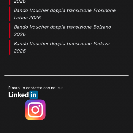
2026
Bando Voucher doppia transizione Frosinone
Latina 2026
Bando Voucher doppia transizione Bolzano
2026
Bando Voucher doppia transizione Padova
2026
Rimani in contatto con noi su: