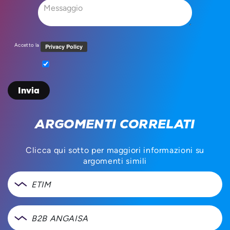
Accetto la
ARGOMENTI CORRELATI
Clicca qui sotto per maggiori informazioni su
argomenti simili
ETIM
B2B ANGAISA