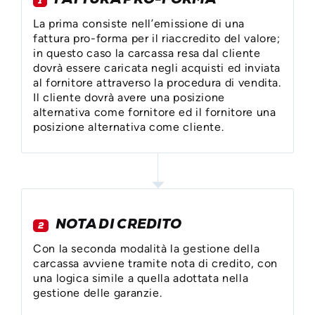
1
La prima consiste nell’emissione di una
fattura pro-forma per il riaccredito del valore;
in questo caso la carcassa resa dal cliente
dovrà essere caricata negli acquisti ed inviata
al fornitore attraverso la procedura di vendita.
Il cliente dovrà avere una posizione
alternativa come fornitore ed il fornitore una
posizione alternativa come cliente.
NOTA DI CREDITO
2
Con la seconda modalità la gestione della
carcassa avviene tramite nota di credito, con
una logica simile a quella adottata nella
gestione delle garanzie.