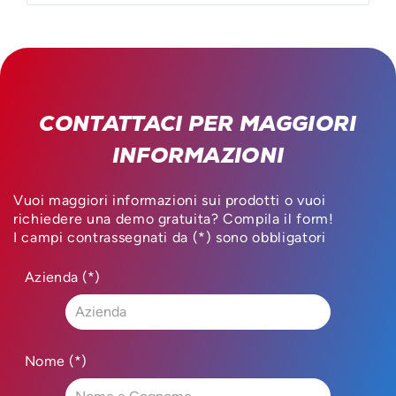
CONTATTACI PER MAGGIORI
INFORMAZIONI
Vuoi maggiori informazioni sui prodotti o vuoi
richiedere una demo gratuita? Compila il form!
I campi contrassegnati da (*) sono obbligatori
Azienda (*)
Nome (*)