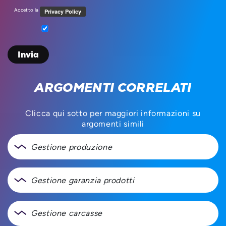
Accetto la
ARGOMENTI CORRELATI
Clicca qui sotto per maggiori informazioni su
argomenti simili
Gestione produzione
Gestione garanzia prodotti
Gestione carcasse