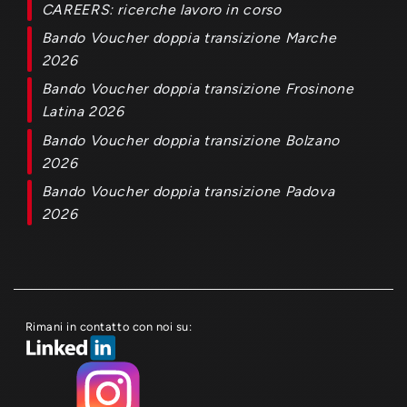
CAREERS: ricerche lavoro in corso
Bando Voucher doppia transizione Marche
2026
Bando Voucher doppia transizione Frosinone
Latina 2026
Bando Voucher doppia transizione Bolzano
2026
Bando Voucher doppia transizione Padova
2026
Rimani in contatto con noi su: