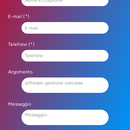
E-mail (*)
Telefono (*)
Argomento
Messaggio