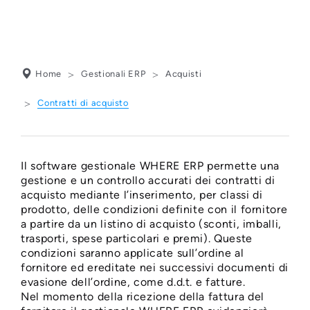
Home
Gestionali ERP
Acquisti
Contratti di acquisto
GESTIONE
CONTRATTI DI
Il software gestionale WHERE ERP permette una
ACQUISTO
gestione e un controllo accurati dei contratti di
acquisto mediante l’inserimento, per classi di
FORNITORI
prodotto, delle condizioni definite con il fornitore
a partire da un listino di acquisto (sconti, imballi,
trasporti, spese particolari e premi). Queste
condizioni saranno applicate sull’ordine al
fornitore ed ereditate nei successivi documenti di
evasione dell’ordine, come d.d.t. e fatture.
Nel momento della ricezione della fattura del