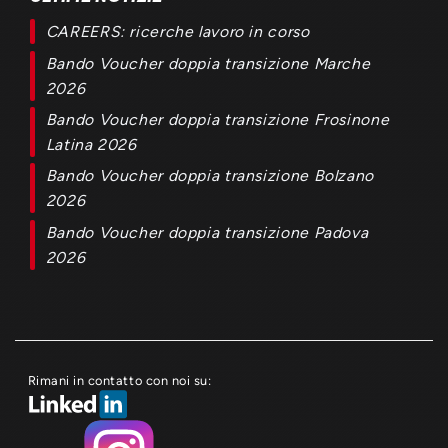
CAREERS: ricerche lavoro in corso
Bando Voucher doppia transizione Marche
2026
Bando Voucher doppia transizione Frosinone
Latina 2026
Bando Voucher doppia transizione Bolzano
2026
Bando Voucher doppia transizione Padova
2026
Rimani in contatto con noi su: