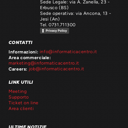
Sede Legale: via A. Zanella, 23 -
Erbusco (BS)
Sede operativa: via Ancona, 13 -
Jesi (An)
Tel. 0731.711300
Privacy Policy
CONTATTI
Informazioni:
info@informaticacentro.it
Area commerciale:
marketing@informaticacentro.it
Careers:
job@informaticacentro.it
LINK UTILI
Meeting
Supporto
Ticket on line
Area clienti
ULTIME NOTIZIE