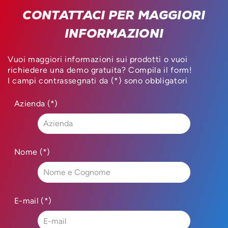
CONTATTACI PER MAGGIORI
INFORMAZIONI
Vuoi maggiori informazioni sui prodotti o vuoi
richiedere una demo gratuita? Compila il form!
I campi contrassegnati da (*) sono obbligatori
Azienda (*)
Nome (*)
E-mail (*)