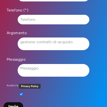
Telefono (*)
Argomento
Messaggio
Accetto la