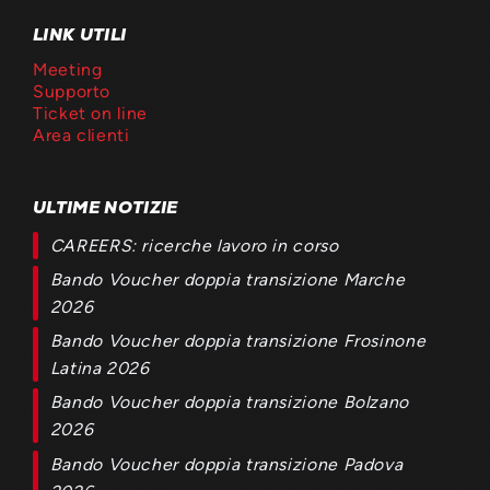
LINK UTILI
Meeting
Supporto
Ticket on line
Area clienti
ULTIME NOTIZIE
CAREERS: ricerche lavoro in corso
Bando Voucher doppia transizione Marche
2026
Bando Voucher doppia transizione Frosinone
Latina 2026
Bando Voucher doppia transizione Bolzano
2026
Bando Voucher doppia transizione Padova