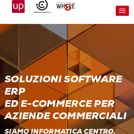
Toggl
navig
SOLUZIONI SOFTWARE
ERP
ED E-COMMERCE PER
AZIENDE COMMERCIALI
SIAMO INFORMATICA CENTRO.