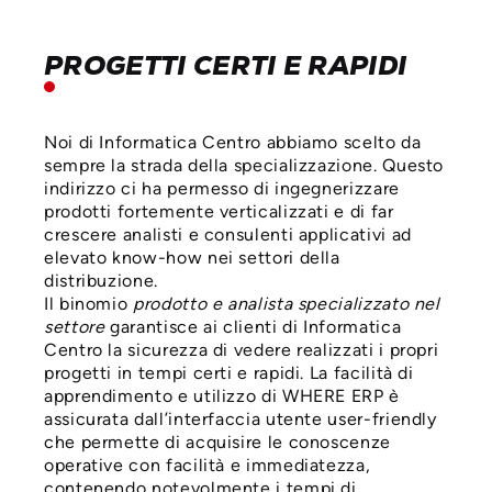
PROGETTI CERTI E RAPIDI
Noi di Informatica Centro abbiamo scelto da
sempre la strada della specializzazione. Questo
indirizzo ci ha permesso di ingegnerizzare
prodotti fortemente verticalizzati e di far
crescere analisti e consulenti applicativi ad
elevato know-how nei settori della
distribuzione.
Il binomio
prodotto e analista specializzato nel
settore
garantisce ai clienti di Informatica
Centro la sicurezza di vedere realizzati i propri
progetti in tempi certi e rapidi. La facilità di
apprendimento e utilizzo di WHERE ERP è
assicurata dall’interfaccia utente user-friendly
che permette di acquisire le conoscenze
operative con facilità e immediatezza,
contenendo notevolmente i tempi di