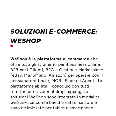
SOLUZIONI E-COMMERCE:
WESHOP
WeShop è la piattaforma e-commerce
che
offre tutti gli strumenti per il business online:
B2B per i Clienti, B2C e Gestione Marketplace
(eBay, ManoMano, Amazon) per operare con il
consumatore finale, MOBILE per gli Agenti. La
piattaforma abilita il colloquio con tutti i
fornitori per favorire il dropshipping. Le
soluzioni WeShop sono integrate in modalità
web service
con le banche dati di settore e
sono ottimizzate per tablet e smartphone.