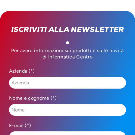
ISCRIVITI ALLA NEWSLETTER
Per avere informazioni sui prodotti e sulle novità
di Informatica Centro
Azienda (*)
Nome e cognome (*)
E-mail (*)