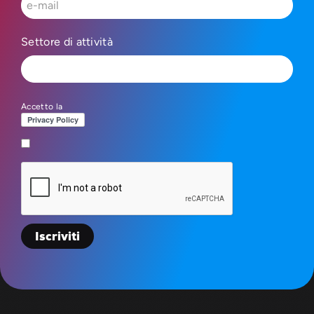
Settore di attività
Accetto la