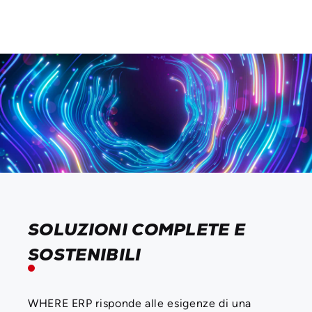
SOLUZIONI COMPLETE E
SOSTENIBILI
WHERE ERP risponde alle esigenze di una