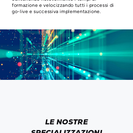
formazione e velocizzando tutti i processi di
go-live e successiva implementazione.
LE NOSTRE
SPECIALIZZAZIONI