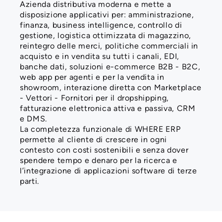
Azienda distributiva moderna e mette a
disposizione applicativi per: amministrazione,
finanza, business intelligence, controllo di
gestione, logistica ottimizzata di magazzino,
reintegro delle merci, politiche commerciali in
acquisto e in vendita su tutti i canali, EDI,
banche dati, soluzioni e-commerce B2B - B2C,
web app per agenti e per la vendita in
showroom, interazione diretta con Marketplace
- Vettori - Fornitori per il dropshipping,
fatturazione elettronica attiva e passiva, CRM
e DMS.
La completezza funzionale di WHERE ERP
permette al cliente di crescere in ogni
contesto con costi sostenibili e senza dover
spendere tempo e denaro per la ricerca e
l’integrazione di applicazioni software di terze
parti.