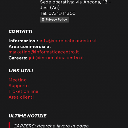
Sede operativa: via Ancona, 13 -
Jesi (An)
Tel. 0731.711300
Privacy Policy
CONTATTI
Informazioni:
info@informaticacentro.it
Area commerciale:
marketing@informaticacentro.it
Careers:
job@informaticacentro.it
LINK UTILI
Meeting
Supporto
Ticket on line
Area clienti
ULTIME NOTIZIE
CAREERS: ricerche lavoro in corso