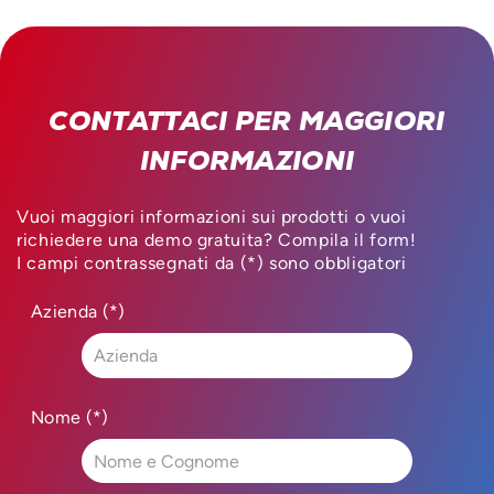
CONTATTACI PER MAGGIORI
INFORMAZIONI
Vuoi maggiori informazioni sui prodotti o vuoi
richiedere una demo gratuita? Compila il form!
I campi contrassegnati da (*) sono obbligatori
Azienda (*)
Nome (*)