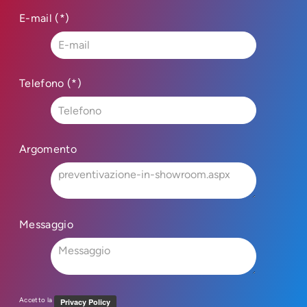
E-mail (*)
Telefono (*)
Argomento
Messaggio
Accetto la