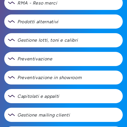
RMA - Reso merci
Prodotti alternativi
Gestione lotti, toni e calibri
Preventivazione
Preventivazione in showroom
Capitolati e appalti
Gestione mailing clienti