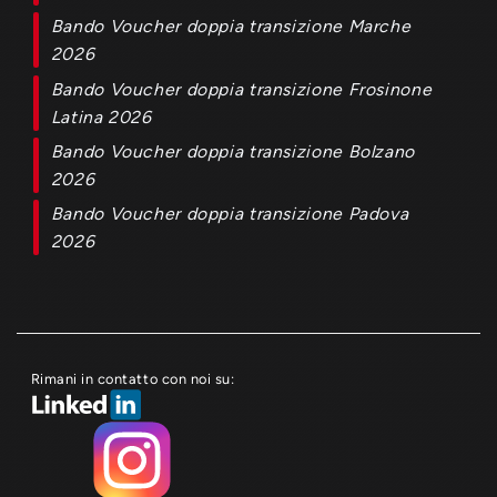
Bando Voucher doppia transizione Marche
2026
Bando Voucher doppia transizione Frosinone
Latina 2026
Bando Voucher doppia transizione Bolzano
2026
Bando Voucher doppia transizione Padova
2026
Rimani in contatto con noi su: