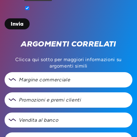
ARGOMENTI CORRELATI
Clicca qui sotto per maggiori informazioni su
argomenti simili
Margine commerciale
Promozioni e premi clienti
Vendita al banco