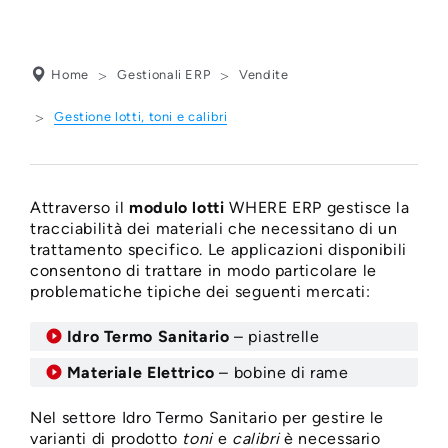
Home
Gestionali ERP
Vendite
Gestione lotti, toni e calibri
Attraverso il
modulo lotti
WHERE ERP gestisce la
tracciabilità dei materiali che necessitano di un
trattamento specifico. Le applicazioni disponibili
consentono di trattare in modo particolare le
problematiche tipiche dei seguenti mercati:
Idro Termo Sanitario
– piastrelle
Materiale Elettrico
– bobine di rame
Nel settore Idro Termo Sanitario per gestire le
varianti di prodotto
toni
e
calibri
è necessario