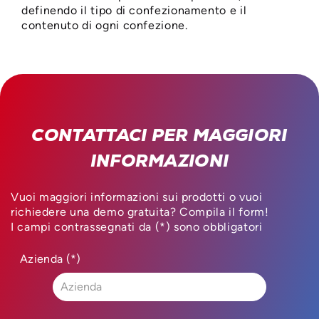
definendo il tipo di confezionamento e il
contenuto di ogni confezione.
CONTATTACI PER MAGGIORI
INFORMAZIONI
Vuoi maggiori informazioni sui prodotti o vuoi
richiedere una demo gratuita? Compila il form!
I campi contrassegnati da (*) sono obbligatori
Azienda (*)