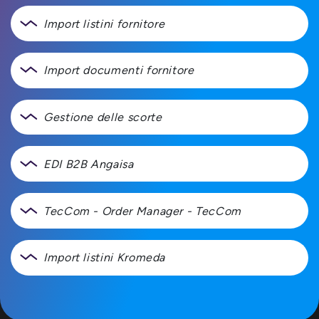
Import listini fornitore
Import documenti fornitore
Gestione delle scorte
EDI B2B Angaisa
TecCom - Order Manager - TecCom
Import listini Kromeda