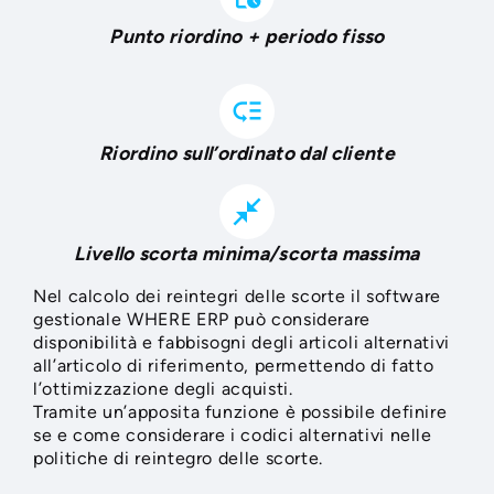
Punto riordino + periodo fisso
low_priority
Riordino sull’ordinato dal cliente
close_fullscreen
Livello scorta minima/scorta massima
Nel calcolo dei reintegri delle scorte il software
gestionale WHERE ERP può considerare
disponibilità e fabbisogni degli articoli alternativi
all’articolo di riferimento, permettendo di fatto
l’ottimizzazione degli acquisti.
Tramite un’apposita funzione è possibile definire
se e come considerare i codici alternativi nelle
politiche di reintegro delle scorte.