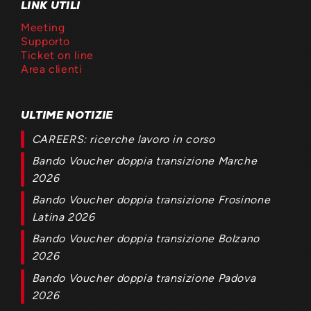
LINK UTILI
Meeting
Supporto
Ticket on line
Area clienti
ULTIME NOTIZIE
CAREERS: ricerche lavoro in corso
Bando Voucher doppia transizione Marche
2026
Bando Voucher doppia transizione Frosinone
Latina 2026
Bando Voucher doppia transizione Bolzano
2026
Bando Voucher doppia transizione Padova
2026