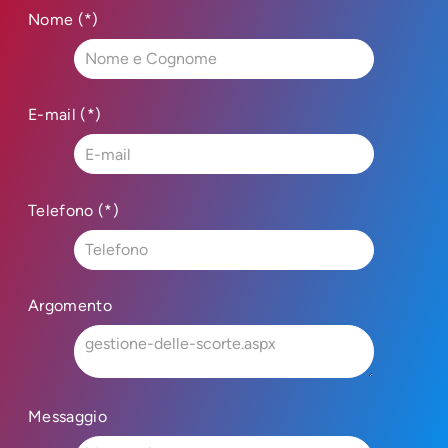
Nome (*)
E-mail (*)
Telefono (*)
Argomento
Messaggio