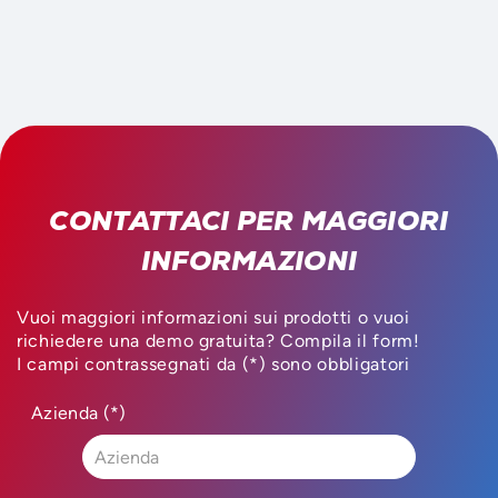
CONTATTACI PER MAGGIORI
INFORMAZIONI
Vuoi maggiori informazioni sui prodotti o vuoi
richiedere una demo gratuita? Compila il form!
I campi contrassegnati da (*) sono obbligatori
Azienda (*)