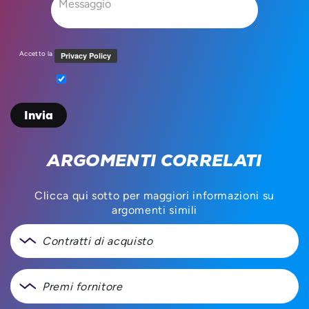
Accetto la
ARGOMENTI CORRELATI
Clicca qui sotto per maggiori informazioni su
argomenti simili
Contratti di acquisto
Premi fornitore