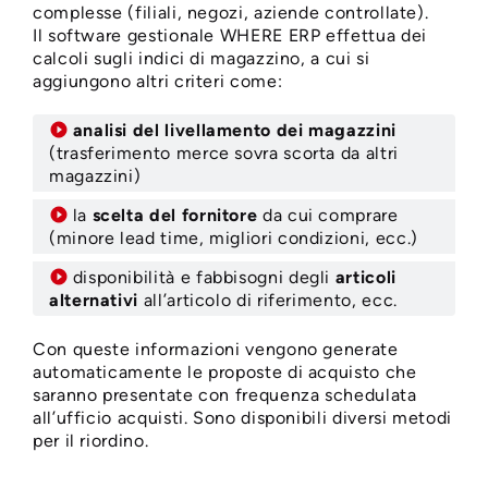
complesse (filiali, negozi, aziende controllate).
Il software gestionale WHERE ERP effettua dei
calcoli sugli indici di magazzino, a cui si
aggiungono altri criteri come:
analisi del livellamento dei magazzini
(trasferimento merce sovra scorta da altri
magazzini)
la
scelta del fornitore
da cui comprare
(minore lead time, migliori condizioni, ecc.)
disponibilità e fabbisogni degli
articoli
alternativi
all’articolo di riferimento, ecc.
Con queste informazioni vengono generate
automaticamente le proposte di acquisto che
saranno presentate con frequenza schedulata
all’ufficio acquisti. Sono disponibili diversi metodi
per il riordino.