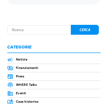
CATEGORIE
Notizie
Finanziamenti
Press
WHERE Talks
Eventi
Case histories