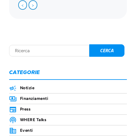
<
>
CATEGORIE
Notizie
Finanziamenti
Press
WHERE Talks
Eventi