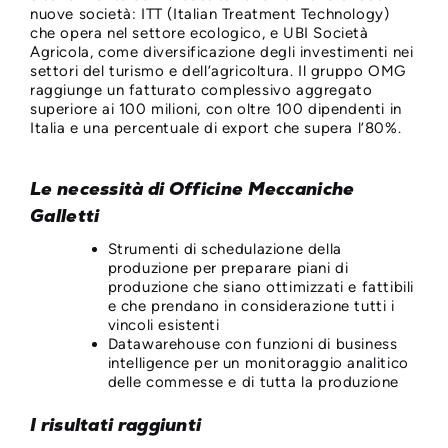
nuove società: ITT (Italian Treatment Technology)
che opera nel settore ecologico, e UBI Società
Agricola, come diversificazione degli investimenti nei
settori del turismo e dell’agricoltura. Il gruppo OMG
raggiunge un fatturato complessivo aggregato
superiore ai 100 milioni, con oltre 100 dipendenti in
Italia e una percentuale di export che supera l’80%.
Le necessità di Officine Meccaniche
Galletti
Strumenti di schedulazione della
produzione per preparare piani di
produzione che siano ottimizzati e fattibili
e che prendano in considerazione tutti i
vincoli esistenti
Datawarehouse con funzioni di business
intelligence per un monitoraggio analitico
delle commesse e di tutta la produzione
I risultati raggiunti