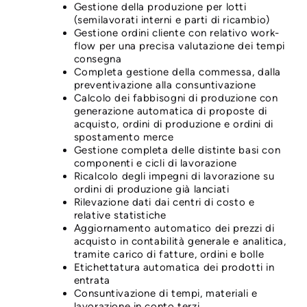
Gestione della produzione per lotti
(semilavorati interni e parti di ricambio)
Gestione ordini cliente con relativo work-
flow per una precisa valutazione dei tempi
consegna
Completa gestione della commessa, dalla
preventivazione alla consuntivazione
Calcolo dei fabbisogni di produzione con
generazione automatica di proposte di
acquisto, ordini di produzione e ordini di
spostamento merce
Gestione completa delle distinte basi con
componenti e cicli di lavorazione
Ricalcolo degli impegni di lavorazione su
ordini di produzione già lanciati
Rilevazione dati dai centri di costo e
relative statistiche
Aggiornamento automatico dei prezzi di
acquisto in contabilità generale e analitica,
tramite carico di fatture, ordini e bolle
Etichettatura automatica dei prodotti in
entrata
Consuntivazione di tempi, materiali e
lavorazione in conto terzi