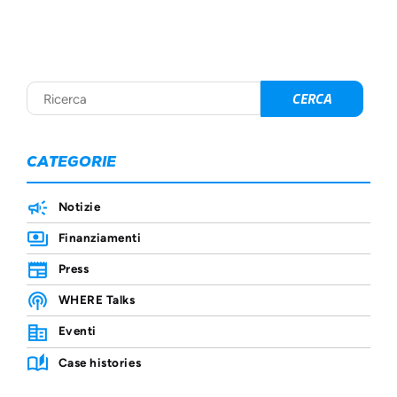
CATEGORIE
Notizie
Finanziamenti
Press
WHERE Talks
Eventi
Case histories