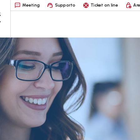
Meeting
Supporto
Ticket on line
Are