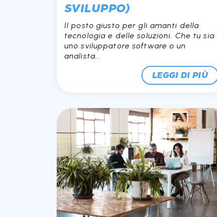
SVILUPPO)
Il posto giusto per gli amanti della
tecnologia e delle soluzioni. Che tu sia
uno sviluppatore software o un
analista...
LEGGI DI PIÙ