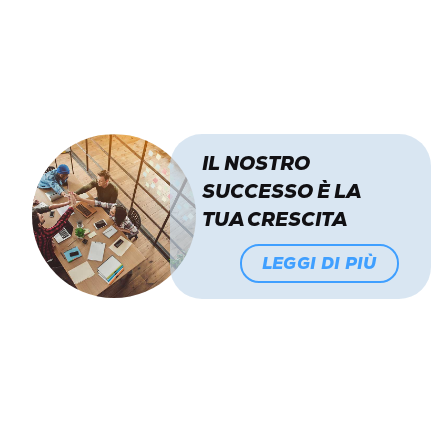
IL NOSTRO
SUCCESSO È LA
TUA CRESCITA
LEGGI DI PIÙ