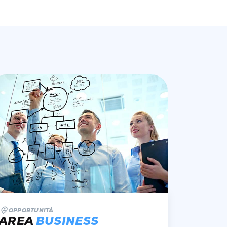
OPPORTUNITÀ
AREA
BUSINESS