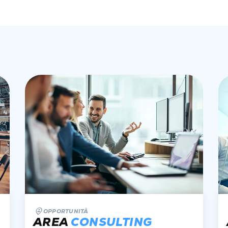
OPPORTUNITÀ
AREA
CONSULTING