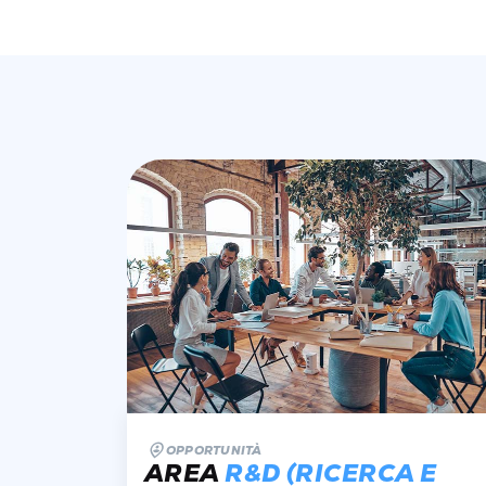
OPPORTUNITÀ
AREA
R&D (RICERCA E